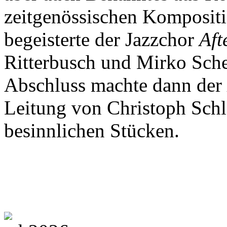
zeitgenössischen Komposit
begeisterte der Jazzchor
Aft
Ritterbusch und Mirko Sch
Abschluss machte dann der
Leitung von Christoph Schl
besinnlichen Stücken.