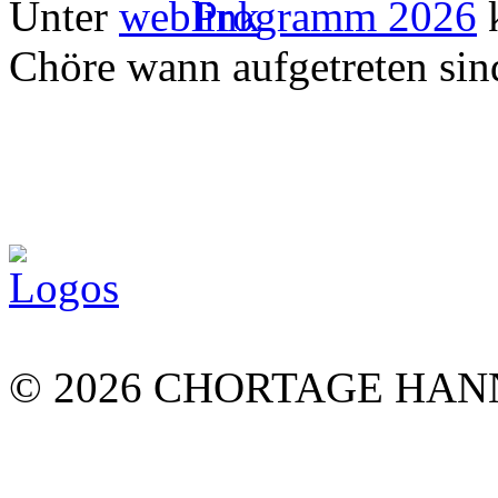
Unter
Programm 2026
k
Chöre wann aufgetreten sin
© 2026 CHORTAGE HA