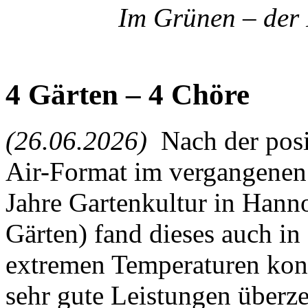
Im Grünen – der
4 Gärten – 4 Chöre
(26.06.2026)
Nach der posi
Air-Format im vergangenen
Jahre Gartenkultur in Hann
Gärten) fand dieses auch in 
extremen Temperaturen konn
sehr gute Leistungen überz