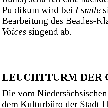
Publikum wird bei
I smile
s
Bearbeitung des Beatles-Kl
Voices
singend ab.
LEUCHTTURM DER 
Die vom Niedersächsischen
dem Kulturbüro der Stadt H