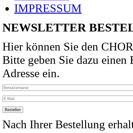
IMPRESSUM
NEWSLETTER BESTE
Hier können Sie den CHORT
Bitte geben Sie dazu einen
Adresse ein.
Nach Ihrer Bestellung erhal