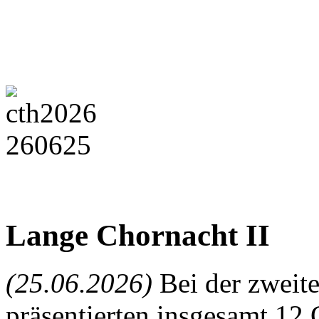
Lange Chornacht II
(25.06.2026)
Bei der zweit
präsentierten insgesamt 12