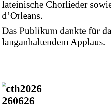
lateinische Chorlieder sowi
d’Orleans.
Das Publikum dankte für d
langanhaltendem Applaus.