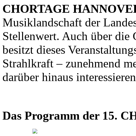
CHORTAGE HANNOVE
Musiklandschaft der Landes
Stellenwert. Auch über die
besitzt dieses Veranstaltu
Strahlkraft – zunehmend m
darüber hinaus interessieren
Das Programm der 15