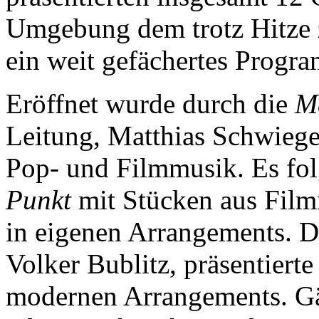
Umgebung dem trotz Hitze 
ein weit gefächertes Progr
Eröffnet wurde durch die
M
Leitung, Matthias Schwieg
Pop- und Filmmusik. Es fo
Punkt
mit Stücken aus Film
in eigenen Arrangements. 
Volker Bublitz, präsentiert
modernen Arrangements. Gä