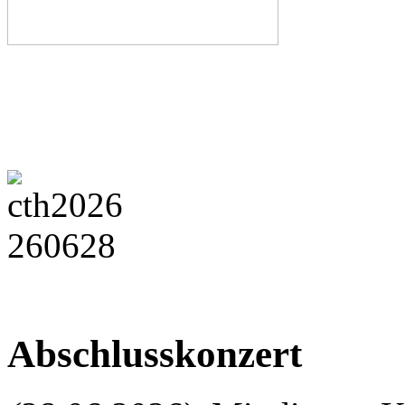
Abschlusskonzert