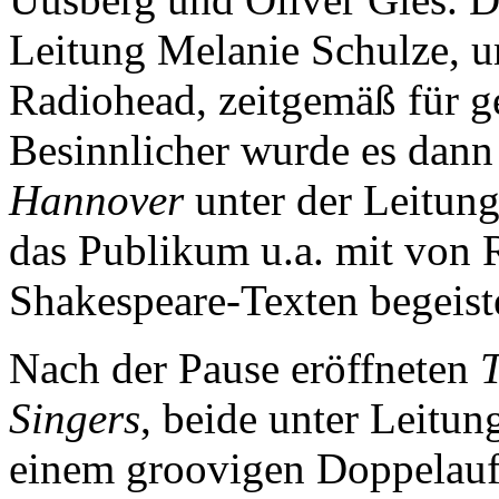
Leitung Melanie Schulze, 
Radiohead, zeitgemäß für g
Besinnlicher wurde es dann
Hannover
unter der Leitung
das Publikum u.a. mit von 
Shakespeare-Texten begeist
Nach der Pause eröffneten
T
Singers
, beide unter Leitu
einem groovigen Doppelauft