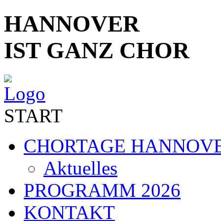
HANNOVER
IST GANZ CHOR
START
CHORTAGE HANNOV
Aktuelles
PROGRAMM 2026
KONTAKT