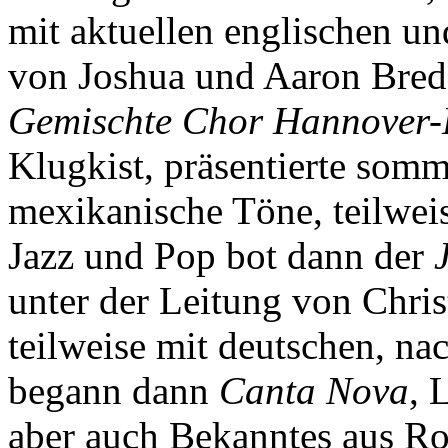
mit aktuellen englischen un
von Joshua und Aaron Bred
Gemischte Chor Hannover
Klugkist, präsentierte som
mexikanische Töne, teilwei
Jazz und Pop bot dann der
unter der Leitung von Christ
teilweise mit deutschen, na
begann dann
Canta Nova
, 
aber auch Bekanntes aus R