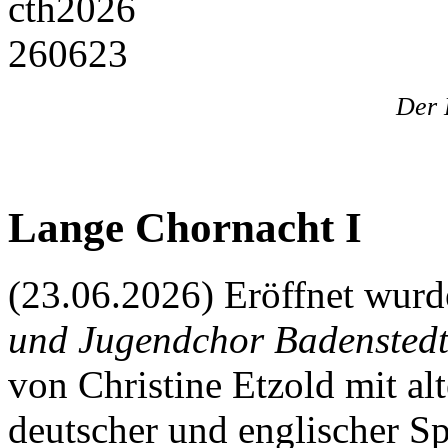
Der 
Lange Chornacht I
(23.06.2026) Eröffnet wur
und Jugendchor Badensted
von Christine Etzold mit alt
deutscher und englischer Sp