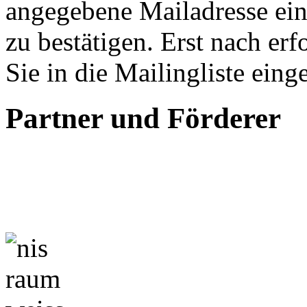
angegebene Mailadresse ein
zu bestätigen. Erst nach er
Sie in die Mailingliste eing
Partner und Förderer